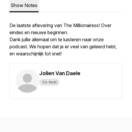
Show Notes
De laatste aflevering van The Millionairess! Over
eindes en nieuwe beginnen.
Dank jullie allemaal om te luisteren naar onze
podcast. We hopen dat je er veel van geleerd hebt,
en waarschijnlijk tot snel!
Jolien Van Daele
Co-host